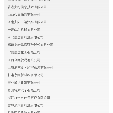
香港力行信息技术有限公司
山西久高物流有限公司
河南安阳汇达汽车有限公司
宁夏南科机械有限公司
河北嘉达新能源有限公司
福建龙岩鸟嘉证券股份有限公司
宁夏嘉达化工有限公司
江西金鑫贸易有限公司
上海浦东新区维宇旅游有限公司
甘肃宇虹新材料有限公司
吉林峰汉建筑有限公司
贵州特尔汽车有限公司
浙江杭州市佳美医疗有限公司
吉林系太新能源有限公司
香港丽龙旅游有限公司