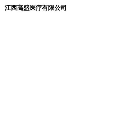
江西高盛医疗有限公司
网站首页
企业简介
>