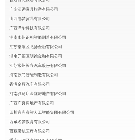
广东清远豪具旅游有限公司
山西电梦贸易有限公司
广西泽华科技有限公司
湖南永州识相智能制造有限公司
江苏秦淮区飞扬金融有限公司
湖南开福区明德金融有限公司
江苏常州长兴汽车股份有限公司
海南原尚智能制造有限公司
香港金辉汽车有限公司
河南驻马店金鑫房地产有限公司
广西广良房地产有限公司
四川宜宾睿智人工智能集团有限公司
西藏名梦教育有限公司
西藏裳毓医疗有限公司